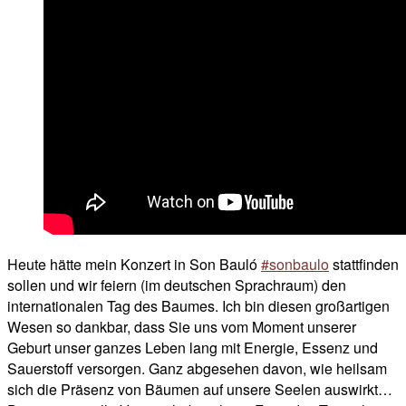
Heute hätte mein Konzert in Son Bauló
#sonbaulo
stattfinden
sollen und wir feiern (im deutschen Sprachraum) den
internationalen Tag des Baumes. Ich bin diesen großartigen
Wesen so dankbar, dass Sie uns vom Moment unserer
Geburt unser ganzes Leben lang mit Energie, Essenz und
Sauerstoff versorgen. Ganz abgesehen davon, wie heilsam
sich die Präsenz von Bäumen auf unsere Seelen auswirkt…