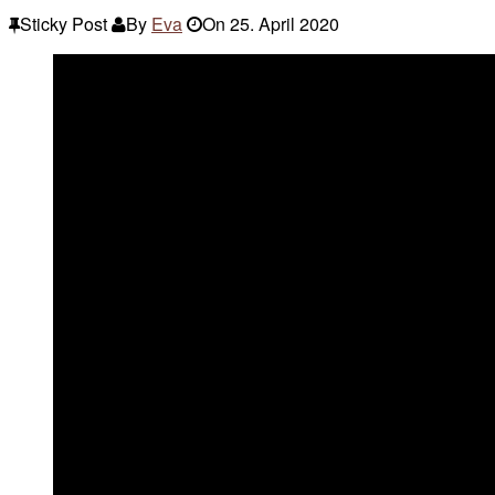
Sticky Post
By
Eva
On
25. April 2020