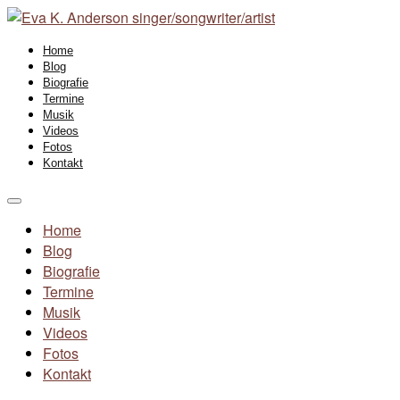
Home
Blog
Biografie
Termine
Musik
Videos
Fotos
Kontakt
Home
Blog
Biografie
Termine
Musik
Videos
Fotos
Kontakt