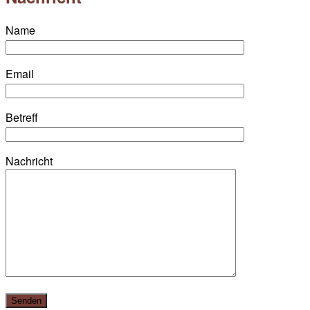
Name
Email
Betreff
Nachricht