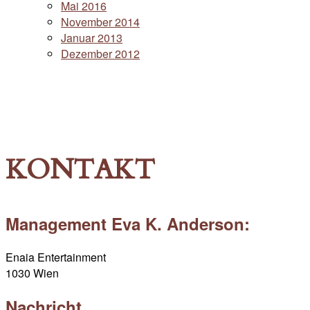
Mai 2016
November 2014
Januar 2013
Dezember 2012
KONTAKT
Management Eva K. Anderson:
Enaia Entertainment
1030 Wien
Nachricht