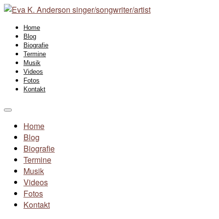
Home
Blog
Biografie
Termine
Musik
Videos
Fotos
Kontakt
Home
Blog
Biografie
Termine
Musik
Videos
Fotos
Kontakt