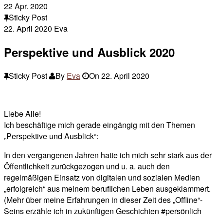
22
Apr. 2020
Sticky Post
22. April 2020
Eva
Perspektive und Ausblick 2020
Sticky Post
By
Eva
On
22. April 2020
Liebe Alle!
Ich beschäftige mich gerade eingängig mit den Themen
„Perspektive und Ausblick“:
In den vergangenen Jahren hatte ich mich sehr stark aus der
Öffentlichkeit zurückgezogen und u. a. auch den
regelmäßigen Einsatz von digitalen und sozialen Medien
„erfolgreich“ aus meinem beruflichen Leben ausgeklammert.
(Mehr über meine Erfahrungen in dieser Zeit des „Offline“-
Seins erzähle ich in zukünftigen Geschichten #persönlich