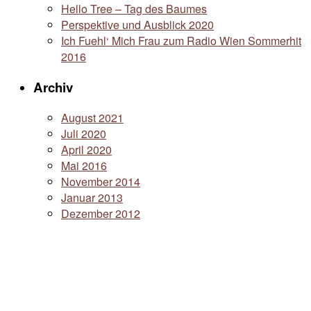
Hello Tree – Tag des Baumes
Perspektive und Ausblick 2020
Ich Fuehl‘ Mich Frau zum Radio Wien Sommerhit
2016
Archiv
August 2021
Juli 2020
April 2020
Mai 2016
November 2014
Januar 2013
Dezember 2012