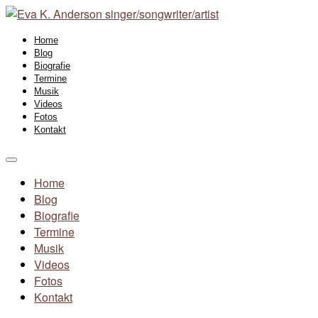
Home
Blog
Biografie
Termine
Musik
Videos
Fotos
Kontakt
Home
Blog
Biografie
Termine
Musik
Videos
Fotos
Kontakt