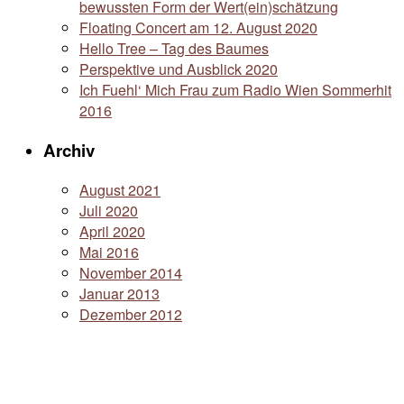
bewussten Form der Wert(ein)schätzung
Floating Concert am 12. August 2020
Hello Tree – Tag des Baumes
Perspektive und Ausblick 2020
Ich Fuehl‘ Mich Frau zum Radio Wien Sommerhit
2016
Archiv
August 2021
Juli 2020
April 2020
Mai 2016
November 2014
Januar 2013
Dezember 2012