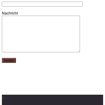
Nachricht