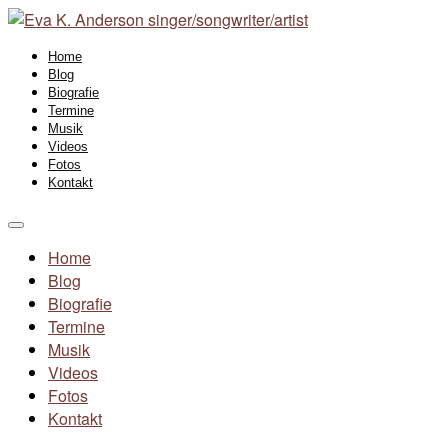
Home
Blog
Biografie
Termine
Musik
Videos
Fotos
Kontakt
Home
Blog
Biografie
Termine
Musik
Videos
Fotos
Kontakt